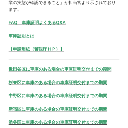
業の実態が確認できること」が担当官より示されており
ます。
FAQ 車庫証明よくあるQ&A
車庫証明とは
【申請用紙（警視庁ＨＰ）】
世田谷区に車庫のある場合の車庫証明交付までの期間
杉並区に車庫のある場合の車庫証明交付までの期間
中野区に車庫のある場合の車庫証明交付までの期間
新宿区に車庫のある場合の車庫証明交付までの期間
渋谷区に車庫のある場合の車庫証明交付までの期間