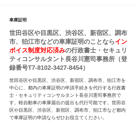
車庫証明
世田谷区や目黒区、渋谷区、新宿区、調布
市、狛江市などの車庫証明のことなら
イン
ボイス制度対応済み
の行政書士・セキュリ
ティコンサルタント長谷川憲司事務所（登
録番号T7-8102-3427-8454）
世田谷区や目黒区、渋谷区、新宿区、調布市、狛江市を
中心に、都内の車庫証明の申請手続きを代行する行政書
士・セキュリティコンサルタント長谷川憲司事務所で
す。軽自動車の車庫届出の提出も代行可能です。世田谷
区や目黒区、渋谷区、新宿区、調布市、狛江市など都内
で車庫証明の申請ならぜひお役立てください。