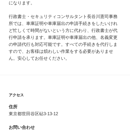
になります。
行政書士・セキュリティコンサルタント長谷川憲司事務
所では、車庫証明や車庫届出の申請手続きをしたいけれ
ど忙しくて時間がないという方に代わり、行政書士が代
行申請を承ります。車庫証明や車庫届出の他、名義変更
の申請代行も対応可能です。すべての手続きを代行しま
すので、お客様は煩わしい作業をする必要がありませ
ん。安心してお任せください。
アクセス
住所
東京都世田谷区砧3-13-12
お問い合わせ