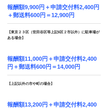
報酬額9,900円＋申請交付料2,400円
＋郵送料600円
＝12,900円
【東京２３区（世田谷区等上記6区２市以外）に駐車場が
ある場合】
報酬額11,000円＋申請交付料2,400
円＋郵送料600円＝14,000円
【上記以外の市や町の場合】
報酬額13,200円＋申請交付料2,400