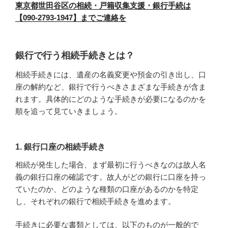
東京都世田谷区の相続・戸籍収集支援・銀行手続は
【090-2793-1947】までご連絡を
銀行で行う相続手続きとは？
相続手続きには、遺産の名義変更や預金の引き出し、口
座の解約など、銀行で行うべきさまざまな手続きが含ま
れます。具体的にどのような手続きが必要になるのかを
順を追って見ていきましょう。
1. 銀行口座の相続手続き
相続が発生した場合、まず最初に行うべきなのは故人名
義の銀行口座の確認です。故人がどの銀行に口座を持っ
ていたのか、どのような種類の口座があるのかを特定
し、それぞれの銀行で相続手続きを進めます。
手続きに必要な書類としては、以下のものが一般的で