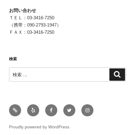
お問い合わせ
ＴＥＬ：03-3416-7250
（携帯：090-2793-1947）
ＦＡＸ：03-3416-7250
検索
検
検
索
索:
メ
ー
ル
Proudly powered by WordPress