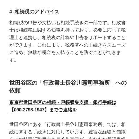
4. 相続税のアドバイス
相続税の申告や支払いも相続手続きの一部です。行政書
士は相続税に関する知識も持っており、必要に応じて税
理士と連携し、相続税の計算や申告をサポートすること
ができます。これにより、税務署への手続きをスムーズ
に進め、無駄な税金を支払うことを防ぐことができま
す。
世田谷区の「行政書士長谷川憲司事務所」への
依頼
東京都世田谷区の相続・戸籍収集支援・銀行手続は
【090-2793-1947】までご連絡を
世田谷区にある「行政書士長谷川憲司事務所」では、相
続に関する手続きに対応しています。豊富な経験と知識