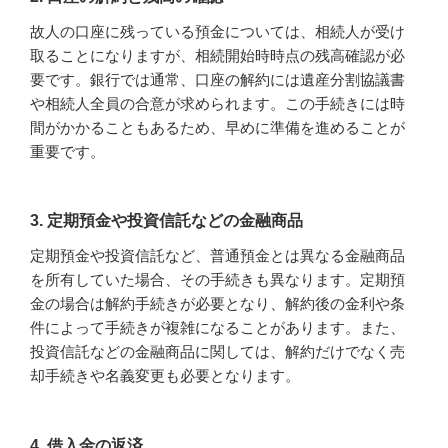
故人の口座に残っている預金については、相続人が受け
取ることになりますが、相続開始時時点の残高確認が必
要です。銀行では通常、口座の解約には遺産分割協議書
や相続人全員の合意が求められます。この手続きには時
間がかかることもあるため、早めに準備を進めることが
重要です。
3. 定期預金や投資信託などの金融商品
定期預金や投資信託など、普通預金とは異なる金融商品
を所有していた場合、その手続きも異なります。定期預
金の場合は解約手続きが必要となり、解約後の金利や条
件によって手続きが複雑になることがあります。また、
投資信託などの金融商品に関しては、解約だけでなく売
却手続きや名義変更も必要となります。
4. 借入金の返済