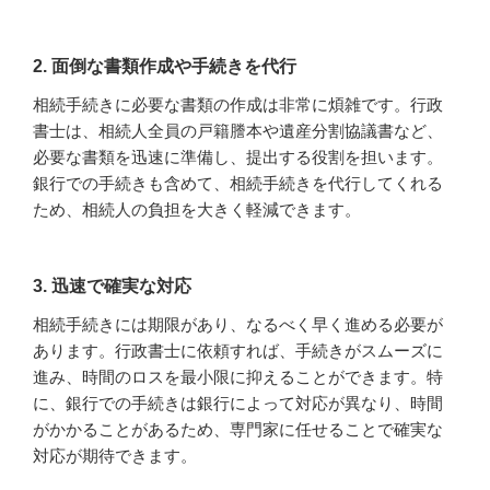
2. 面倒な書類作成や手続きを代行
相続手続きに必要な書類の作成は非常に煩雑です。行政
書士は、相続人全員の戸籍謄本や遺産分割協議書など、
必要な書類を迅速に準備し、提出する役割を担います。
銀行での手続きも含めて、相続手続きを代行してくれる
ため、相続人の負担を大きく軽減できます。
3. 迅速で確実な対応
相続手続きには期限があり、なるべく早く進める必要が
あります。行政書士に依頼すれば、手続きがスムーズに
進み、時間のロスを最小限に抑えることができます。特
に、銀行での手続きは銀行によって対応が異なり、時間
がかかることがあるため、専門家に任せることで確実な
対応が期待できます。