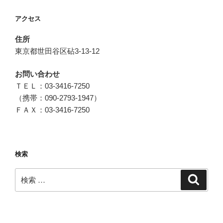
アクセス
住所
東京都世田谷区砧3-13-12
お問い合わせ
ＴＥＬ：03-3416-7250
（携帯：090-2793-1947）
ＦＡＸ：03-3416-7250
検索
検
検
索
索: