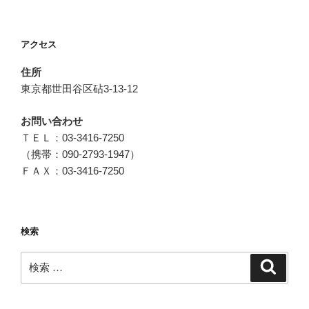
アクセス
住所
東京都世田谷区砧3-13-12
お問い合わせ
ＴＥＬ：03-3416-7250
（携帯：090-2793-1947）
ＦＡＸ：03-3416-7250
検索
検
検
索
索: