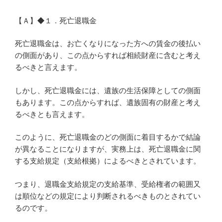
【Ａ】◆１．死亡退職金
死亡退職金は、お亡くなりになった方への賃金の後払い
の側面があり、この点からすれば相続財産に含むと考え
るべきと言えます。
しかし、死亡退職金には、遺族の生活保障としての側面
もあります。この点からすれば、遺族固有の財産と考え
るべきとも言えます。
このように、死亡退職金のどの側面に着目するかで結論
が異なることになりますが、実務上は、死亡退職金に関
する支給規定（支給根拠）によるべきとされています。
つまり、退職金支給規定の支給基準、受給権者の範囲又
は順位などの規定により判断されるべきものとされてい
るのです。