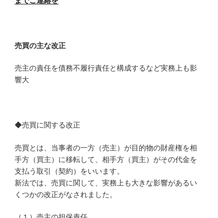
までご連絡を
売買の主な改正
売主の責任を債務不履行責任と構成するなど実務上も影
響大
◆売買に関する改正
売買とは、当事者の一方（売主）が目的物の財産権を相
手方（買主）に移転して、相手方（買主）がその代金を
支払う取引（契約）をいいます。
新法では、売買に関して、実務上も大きな影響があるい
くつかの改正がなされました。
（１）売主の担保責任