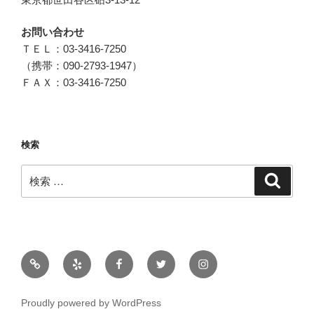
お問い合わせ
ＴＥＬ：03-3416-7250
（携帯：090-2793-1947）
ＦＡＸ：03-3416-7250
検索
検
検
索
索:
メ
ー
ル
Proudly powered by WordPress