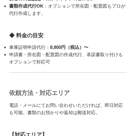
書類作成代行OK
：オプションで所在図・配置図もプロが
代行作成します。
◆ 料金の目安
車庫証明申請代行：
8,800円（税込）〜
申請書・所在図・配置図の作成代行、承諾書取り付けも
オプションで対応可
依頼方法・対応エリア
電話・メールにてお問い合わせいただければ、即日対応
も可能。書類のお預かりや返却は郵送対応。
【対応エリア】