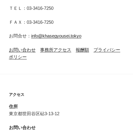
ＴＥＬ：03-3416-7250
ＦＡＸ：03-3416-7250
お問合せ：
info@khasegyousei.tokyo
お問い合わせ
事務所アクセス
報酬額
プライバシー
ポリシー
アクセス
住所
東京都世田谷区砧3-13-12
お問い合わせ