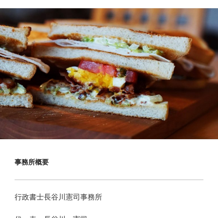
事務所概要
行政書士長谷川憲司事務所