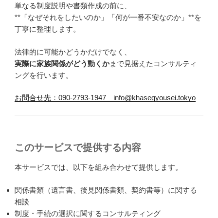
単なる制度説明や書類作成の前に、
**「なぜそれをしたいのか」「何が一番不安なのか」**を
丁寧に整理します。
法律的に可能かどうかだけでなく、
実際に家族関係がどう動くか
まで見据えたコンサルティ
ングを行います。
お問合せ先：090-2793-1947 info@khasegyousei.tokyo
このサービスで提供する内容
本サービスでは、以下を組み合わせて提供します。
関係書類（遺言書、後見関係書類、契約書等）に関する
相談
制度・手続の選択に関するコンサルティング