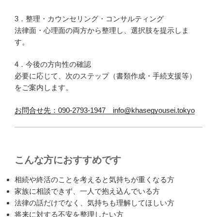
3．整理・カウンセリング・コンサルティング
法律面・心理面の両方から整理し、選択肢を提示しま
す。
4．今後の方向性の確認
必要に応じて、次のステップ（書類作成・手続支援等）
をご案内します。
お問合せ先：090-2793-1947 info@khasegyousei.tokyo
こんな方におすすめです
相続や終活のことを考えると気持ちが重くなる方
家族に相談できず、一人で抱え込んでいる方
法律の話だけでなく、気持ちも理解してほしい方
将来に対する不安を整理したい方