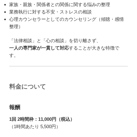
家族・親族・関係者との関係に関する悩みの整理
業務執行に対する不安・ストレスの相談
心理カウンセラーとしてのカウンセリング（傾聴・感情
整理）
「法律相談」と「心の相談」を切り離さず、
一人の専門家が一貫して対応
することが大きな特徴で
す。
料金について
報酬
1回 2時間枠：11,000円（税込）
（1時間あたり 5,500円）