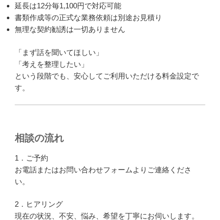
延長は12分毎1,100円で対応可能
書類作成等の正式な業務依頼は別途お見積り
無理な契約勧誘は一切ありません
「まず話を聞いてほしい」
「考えを整理したい」
という段階でも、安心してご利用いただける料金設定で
す。
相談の流れ
1．ご予約
お電話またはお問い合わせフォームよりご連絡くださ
い。
2．ヒアリング
現在の状況、不安、悩み、希望を丁寧にお伺いします。