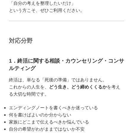
「自分の考えを整理したいだけ」
という方こそ、ぜひご利用ください。
対応分野
1．終活に関する相談・カウンセリング・コンサ
ルティング
終活は、単なる「死後の準備」ではありません。
これからの人生を、
どう生き、どう締めくくるか
を考え
る大切な時間です。
エンディングノートを書くべきか迷っている
何を書けばよいのか分からない
家族にどこまで伝えるべきか悩んでいる
自分の希望がわがままではないか不安