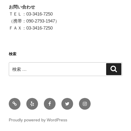
お問い合わせ
ＴＥＬ：03-3416-7250
（携帯：090-2793-1947）
ＦＡＸ：03-3416-7250
検索
検
検
索
索:
メ
ー
ル
Proudly powered by WordPress