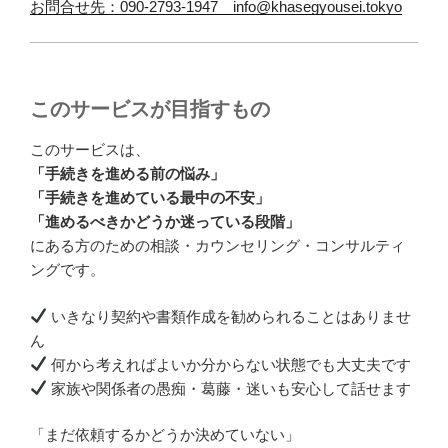
お問合せ先：090-2793-1947 info@khasegyousei.tokyo
このサービスが目指すもの
このサービスは、
「手続きを進める前の悩み」
「手続きを進めている最中の不安」
「進めるべきかどうか迷っている段階」
にある方のための相談・カウンセリング・コンサルティ
ングです。
いきなり契約や書類作成を勧められることはありませ
ん
何から考えればよいか分からない状態でも大丈夫です
家族や関係者の愚痴・葛藤・迷いも安心して話せます
「まだ依頼するかどうか決めていない」