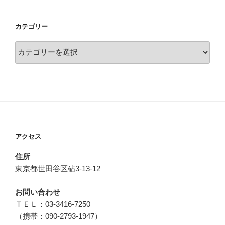
カテゴリー
カ
テ
ゴ
リ
ー
アクセス
住所
東京都世田谷区砧3-13-12
お問い合わせ
ＴＥＬ：03-3416-7250
（携帯：090-2793-1947）