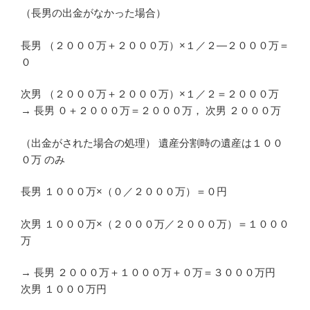
（長男の出金がなかった場合）
長男 （２０００万＋２０００万）×１／２―２０００万＝
０
次男 （２０００万＋２０００万）×１／２＝２０００万
→ 長男 ０＋２０００万＝２０００万， 次男 ２０００万
（出金がされた場合の処理） 遺産分割時の遺産は１００
０万 のみ
長男 １０００万×（０／２０００万）＝０円
次男 １０００万×（２０００万／２０００万）＝１０００
万
→ 長男 ２０００万＋１０００万＋０万＝３０００万円
次男 １０００万円