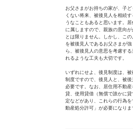
お父さまがお持ちの家が、子ど
くない将来、被後見人を相続す
うなこともあると思います。居
に属しますので、親族の意向が
とは限りません。しかし、この
を被後見人であるお父さまが強
ら、被後見人の意思を考慮する
れるような工夫も大切です。
いずれにせよ、後見制度は、被
制度ですので、後見人と、被後
必要です。なお、居住用不動産
貸、使用貸借（無償で誰かに貸
定などがあり、これらの行為を
動産処分許可」が必要になりま