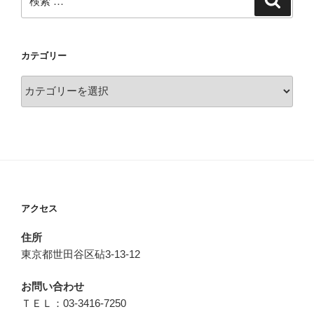
索
索:
カテゴリー
カ
テ
ゴ
リ
ー
アクセス
住所
東京都世田谷区砧3-13-12
お問い合わせ
ＴＥＬ：03-3416-7250