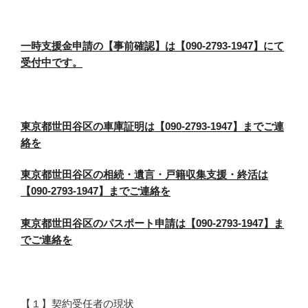
一時支援金申請の【事前確認】は【090-2793-1947】にて
受付中です。
東京都世田谷区の車庫証明は【090-2793-1947】までご連
絡を
東京都世田谷区の相続・遺言・戸籍収集支援・終活は
【090-2793-1947】までご連絡を
東京都世田谷区のパスポート申請は【090-2793-1947】ま
でご連絡を
【１】契約受任者の現状