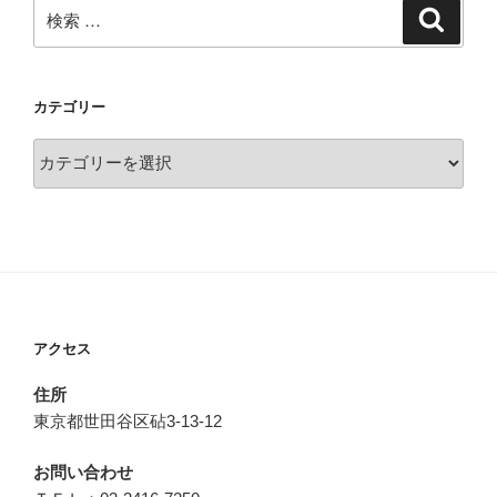
検
検
索
索:
カテゴリー
カ
テ
ゴ
リ
ー
アクセス
住所
東京都世田谷区砧3-13-12
お問い合わせ