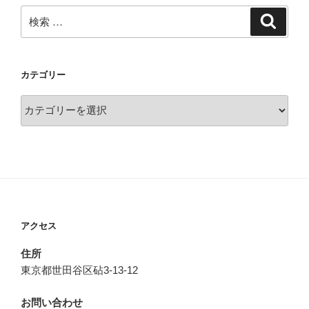
検
検
索
索:
カテゴリー
カ
テ
ゴ
リ
ー
アクセス
住所
東京都世田谷区砧3-13-12
お問い合わせ