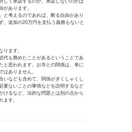
対して承諾するのか、承諾しないのかは
由があります。
」と考えるのであれば、断る自由があり
ず、追加の20万円を支払う義務もないと
なります。
総代も務めたことがあるということであ
たと思われます。お寺との関係は、単に
ではありません。
合いなども含めて、関係がぎくしゃくし
必要ないことの事情などを説明するなど
がけるなど、法的な問題とは別の点から
れます。