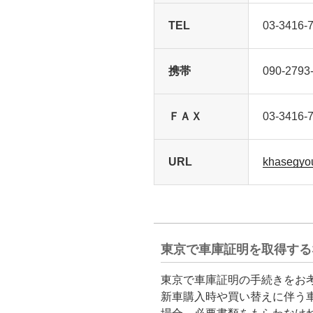
TEL
03-3416-
携帯
090-2793
ＦＡＸ
03-3416-
URL
khasegyou
東京で車庫証明を取得する
東京で車庫証明の手続きをお
新車購入時や買い替えに伴う