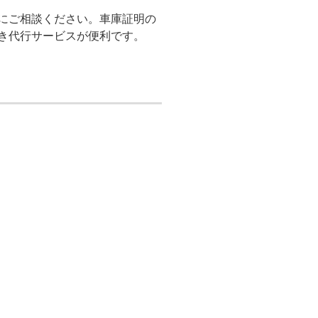
にご相談ください。車庫証明の
き代行サービスが便利です。