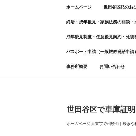
ホームページ
世田谷区砧のお
終活・成年後見・家族法務の相談・
成年後見制度・任意後見契約・死後
パスポート申請（一般旅券発給申請
事務所概要
お問い合わせ
世田谷区で車庫証明
ホームページ
»
東京で相続の手続きや