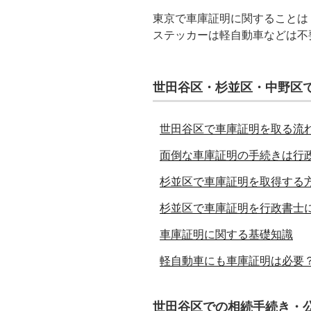
東京で車庫証明に関することは
ステッカーは軽自動車などは不
世田谷区・杉並区・中野区
世田谷区で車庫証明を取る流
面倒な車庫証明の手続きは行
杉並区で車庫証明を取得する
杉並区で車庫証明を行政書士
車庫証明に関する基礎知識
軽自動車にも車庫証明は必要
世田谷区での相続手続き・