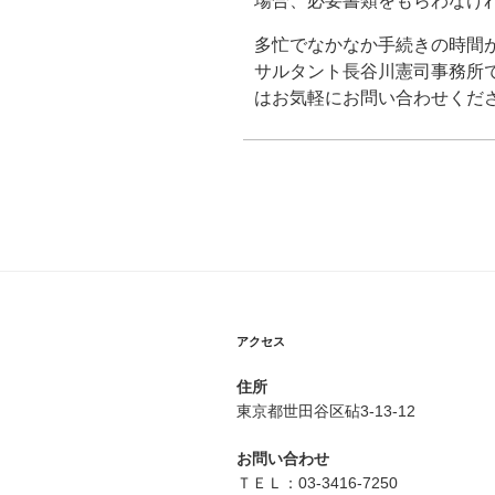
場合、必要書類をもらわなけ
多忙でなかなか手続きの時間
サルタント長谷川憲司事務所
はお気軽にお問い合わせくだ
アクセス
住所
東京都世田谷区砧3-13-12
お問い合わせ
ＴＥＬ：03-3416-7250