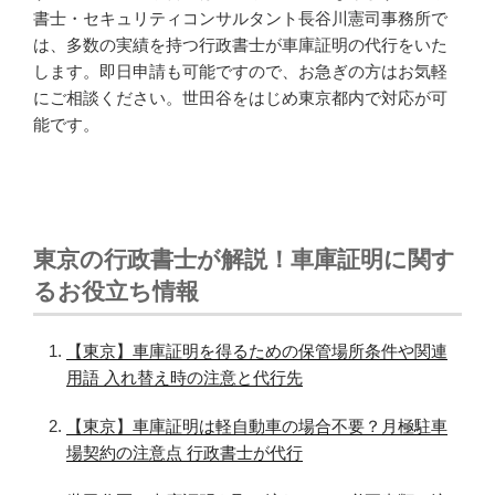
書士・セキュリティコンサルタント長谷川憲司事務所で
は、多数の実績を持つ行政書士が車庫証明の代行をいた
します。即日申請も可能ですので、お急ぎの方はお気軽
にご相談ください。世田谷をはじめ東京都内で対応が可
能です。
東京の行政書士が解説！車庫証明に関す
るお役立ち情報
【東京】車庫証明を得るための保管場所条件や関連
用語 入れ替え時の注意と代行先
【東京】車庫証明は軽自動車の場合不要？月極駐車
場契約の注意点 行政書士が代行