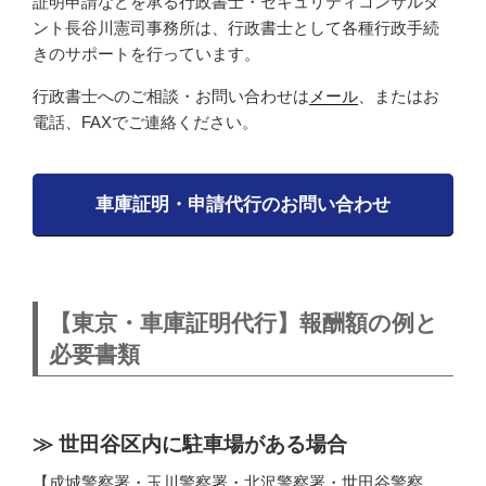
証明申請などを承る行政書士・セキュリティコンサルタ
ント長谷川憲司事務所は、行政書士として各種行政手続
きのサポートを行っています。
行政書士へのご相談・お問い合わせは
メール
、またはお
電話、FAXでご連絡ください。
車庫証明・申請代行のお問い合わせ
【東京・車庫証明代行】報酬額の例と
必要書類
世田谷区内に駐車場がある場合
【成城警察署・玉川警察署・北沢警察署・世田谷警察