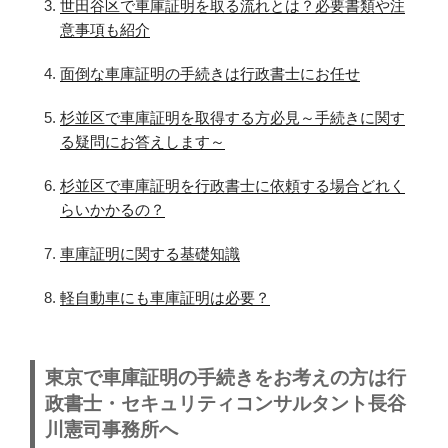
世田谷区で車庫証明を取る流れとは？必要書類や注
意事項も紹介
面倒な車庫証明の手続きは行政書士にお任せ
杉並区で車庫証明を取得する方必見～手続きに関す
る疑問にお答えします～
杉並区で車庫証明を行政書士に依頼する場合どれく
らいかかるの？
車庫証明に関する基礎知識
軽自動車にも車庫証明は必要？
東京で車庫証明の手続きをお考えの方は行
政書士・セキュリティコンサルタント長谷
川憲司事務所へ