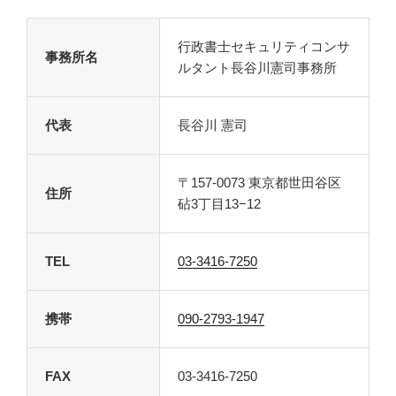
行政書士セキュリティコンサ
事務所名
ルタント長谷川憲司事務所
代表
長谷川 憲司
〒157-0073 東京都世田谷区
住所
砧3丁目13−12
TEL
03-3416-7250
携帯
090-2793-1947
FAX
03-3416-7250