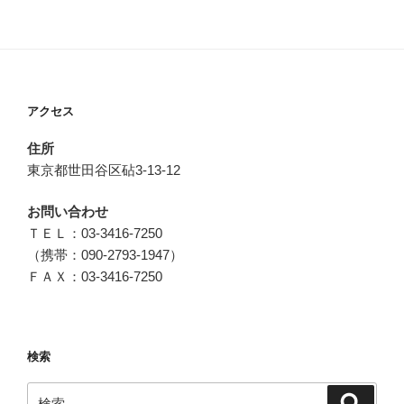
アクセス
住所
東京都世田谷区砧3-13-12
お問い合わせ
ＴＥＬ：03-3416-7250
（携帯：090-2793-1947）
ＦＡＸ：03-3416-7250
検索
検
検