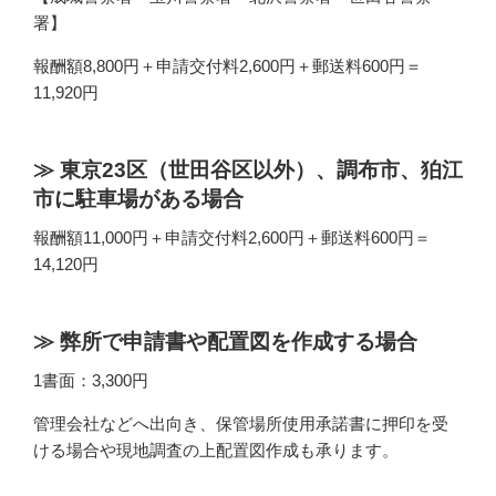
署】
報酬額8,800円＋申請交付料2,600円＋郵送料600円＝
11,920円
東京23区（世田谷区以外）、調布市、狛江
市に駐車場がある場合
報酬額11,000円＋申請交付料2,600円＋郵送料600円＝
14,120円
弊所で申請書や配置図を作成する場合
1書面：3,300円
管理会社などへ出向き、保管場所使用承諾書に押印を受
ける場合や現地調査の上配置図作成も承ります。