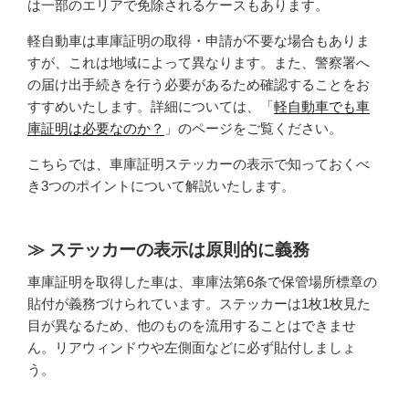
は一部のエリアで免除されるケースもあります。
軽自動車は車庫証明の取得・申請が不要な場合もありま
すが、これは地域によって異なります。また、警察署へ
の届け出手続きを行う必要があるため確認することをお
すすめいたします。詳細については、「
軽自動車でも車
庫証明は必要なのか？
」のページをご覧ください。
こちらでは、車庫証明ステッカーの表示で知っておくべ
き3つのポイントについて解説いたします。
ステッカーの表示は原則的に義務
車庫証明を取得した車は、車庫法第6条で保管場所標章の
貼付が義務づけられています。ステッカーは1枚1枚見た
目が異なるため、他のものを流用することはできませ
ん。リアウィンドウや左側面などに必ず貼付しましょ
う。