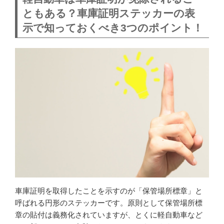
ともある？車庫証明ステッカーの表
示で知っておくべき3つのポイント！
車庫証明を取得したことを示すのが「保管場所標章」と
呼ばれる円形のステッカーです。原則として保管場所標
章の貼付は義務化されていますが、とくに軽自動車など