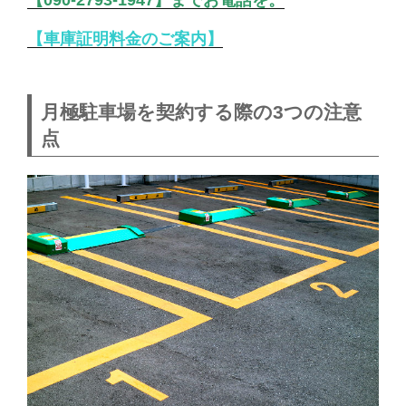
【車庫証明料金のご案内】
月極駐車場を契約する際の3つの注意
点