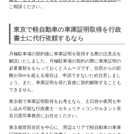
ご相談ください。
東京で軽自動車の車庫証明取得を行政
書士に代行依頼するなら
月極駐車場の契約後に車庫証明を取得する際の注意点を
解説いたしました。月極駐車場の契約の際に車庫証明の
必要書類をもらっておくとスムーズです。住所からの距
離が2kmを超える場合は、申請できないため注意しまし
ょう。また、車庫証明を得た直後に契約解除することも
できません。
東京都で車庫証明取得をお考えなら、土日祝や夜間も申
し込み可能な行政書士・セキュリティコンサルタント長
谷川憲司事務所にお任せください。
東京都世田谷区を中心に、周辺エリアで軽自動車の車庫