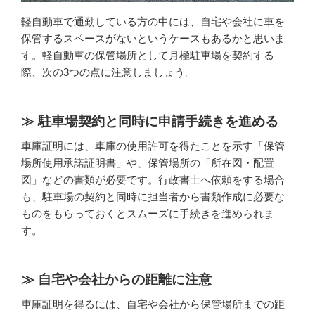
軽自動車で通勤している方の中には、自宅や会社に車を
保管するスペースがないというケースもあるかと思いま
す。軽自動車の保管場所として月極駐車場を契約する
際、次の3つの点に注意しましょう。
駐車場契約と同時に申請手続きを進める
車庫証明には、車庫の使用許可を得たことを示す「保管
場所使用承諾証明書」や、保管場所の「所在図・配置
図」などの書類が必要です。行政書士へ依頼をする場合
も、駐車場の契約と同時に担当者から書類作成に必要な
ものをもらっておくとスムーズに手続きを進められま
す。
自宅や会社からの距離に注意
車庫証明を得るには、自宅や会社から保管場所までの距