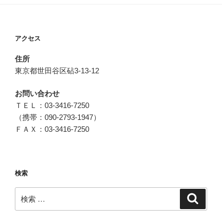
アクセス
住所
東京都世田谷区砧3-13-12
お問い合わせ
ＴＥＬ：03-3416-7250
（携帯：090-2793-1947）
ＦＡＸ：03-3416-7250
検索
検
検
索
索: