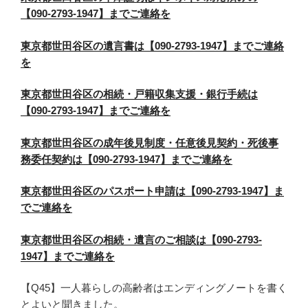
【090-2793-1947】までご連絡を
東京都世田谷区の遺言書は【090-2793-1947】までご連絡
を
東京都世田谷区の相続・戸籍収集支援・銀行手続は
【090-2793-1947】までご連絡を
東京都世田谷区の成年後見制度・任意後見契約・死後事
務委任契約は【090-2793-1947】までご連絡を
東京都世田谷区のパスポート申請は【090-2793-1947】ま
でご連絡を
東京都世田谷区の相続・遺言のご相談は【090-2793-
1947】までご連絡を
【Q45】一人暮らしの高齢者はエンディングノートを書く
とよいと聞きました。