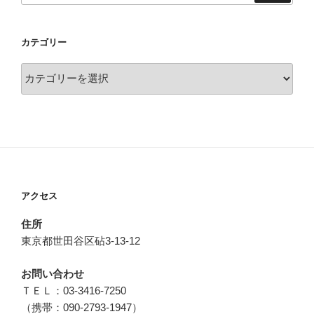
カテゴリー
カ
テ
ゴ
リ
ー
アクセス
住所
東京都世田谷区砧3-13-12
お問い合わせ
ＴＥＬ：03-3416-7250
（携帯：090-2793-1947）