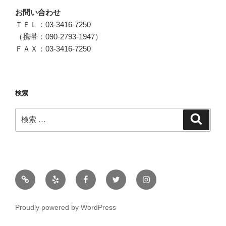
お問い合わせ
ＴＥＬ：03-3416-7250
（携帯：090-2793-1947）
ＦＡＸ：03-3416-7250
検索
検
検
索
索:
メ
ー
ル
Proudly powered by WordPress