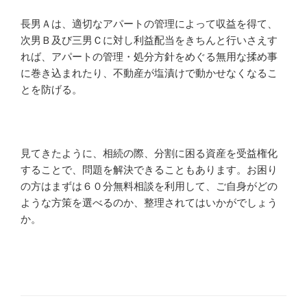
長男Ａは、適切なアパートの管理によって収益を得て、
次男Ｂ及び三男Ｃに対し利益配当をきちんと行いさえす
れば、アパートの管理・処分方針をめぐる無用な揉め事
に巻き込まれたり、不動産が塩漬けで動かせなくなるこ
とを防げる。
見てきたように、相続の際、分割に困る資産を受益権化
することで、問題を解決できることもあります。お困り
の方はまずは６０分無料相談を利用して、ご自身がどの
ような方策を選べるのか、整理されてはいかがでしょう
か。