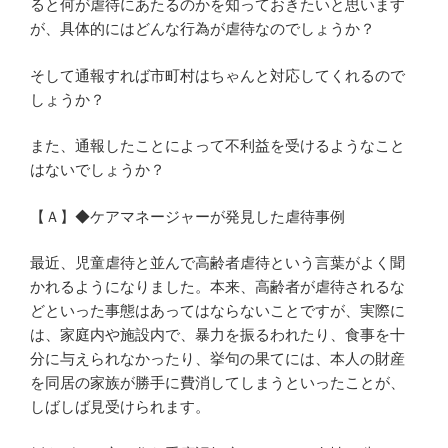
ると何が虐待にあたるのかを知っておきたいと思います
が、具体的にはどんな行為が虐待なのでしょうか？
そして通報すれば市町村はちゃんと対応してくれるので
しょうか？
また、通報したことによって不利益を受けるようなこと
はないでしょうか？
【Ａ】◆ケアマネージャーが発見した虐待事例
最近、児童虐待と並んで高齢者虐待という言葉がよく聞
かれるようになりました。本来、高齢者が虐待されるな
どといった事態はあってはならないことですが、実際に
は、家庭内や施設内で、暴力を振るわれたり、食事を十
分に与えられなかったり、挙句の果てには、本人の財産
を同居の家族が勝手に費消してしまうといったことが、
しばしば見受けられます。