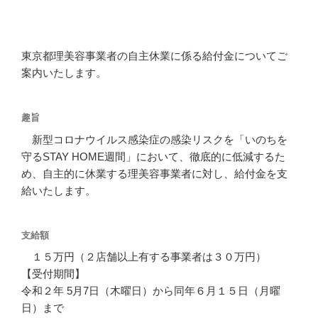
東京都理美容事業者の自主休業に係る給付金についてご
案内いたします。
趣旨
新型コロナウイルス感染症の感染リスクを「いのちを
守るSTAY HOME週間」において、徹底的に低減するた
め、自主的に休業する理美容事業者に対し、給付金を支
給いたします。
支給額
１５万円（２店舗以上有する事業者は３０万円）
【受付期間】
令和２年 5月7日（木曜日）から同年６月１５日（月曜
日）まで