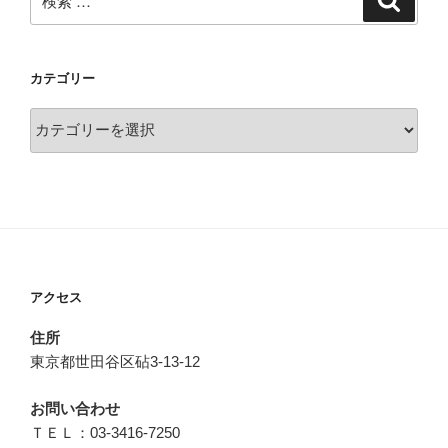
索
索:
カテゴリー
カ
テ
ゴ
リ
ー
アクセス
住所
東京都世田谷区砧3-13-12
お問い合わせ
ＴＥＬ：03-3416-7250