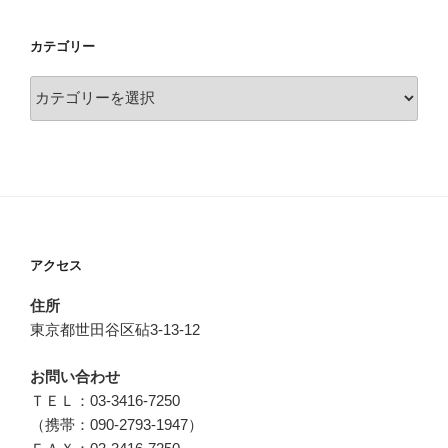
カテゴリー
カ
テ
ゴ
リ
ー
アクセス
住所
東京都世田谷区砧3-13-12
お問い合わせ
ＴＥＬ：03-3416-7250
（携帯：090-2793-1947）