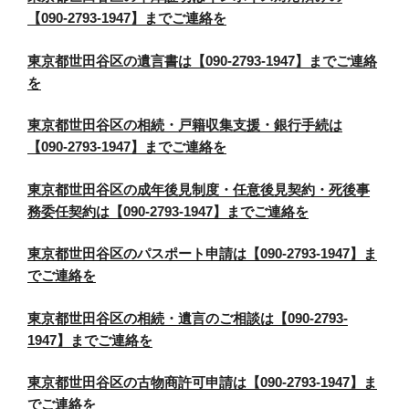
【090-2793-1947】までご連絡を
東京都世田谷区の遺言書は【090-2793-1947】までご連絡
を
東京都世田谷区の相続・戸籍収集支援・銀行手続は
【090-2793-1947】までご連絡を
東京都世田谷区の成年後見制度・任意後見契約・死後事
務委任契約は【090-2793-1947】までご連絡を
東京都世田谷区のパスポート申請は【090-2793-1947】ま
でご連絡を
東京都世田谷区の相続・遺言のご相談は【090-2793-
1947】までご連絡を
東京都世田谷区の古物商許可申請は【090-2793-1947】ま
でご連絡を