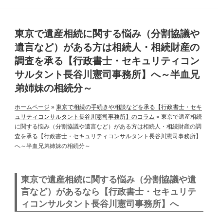
東京で遺産相続に関する悩み（分割協議や
遺言など）がある方は相続人・相続財産の
調査を承る【行政書士・セキュリティコン
サルタント長谷川憲司事務所】へ～半血兄
弟姉妹の相続分～
ホームページ
»
東京で相続の手続きや相談などを承る【行政書士・セキ
ュリティコンサルタント長谷川憲司事務所】のコラム
»
東京で遺産相続
に関する悩み（分割協議や遺言など）がある方は相続人・相続財産の調
査を承る【行政書士・セキュリティコンサルタント長谷川憲司事務所】
へ～半血兄弟姉妹の相続分～
東京で遺産相続に関する悩み（分割協議や遺
言など）があるなら
【行政書士・セキュリテ
ィコンサルタント長谷川憲司事務所】へ