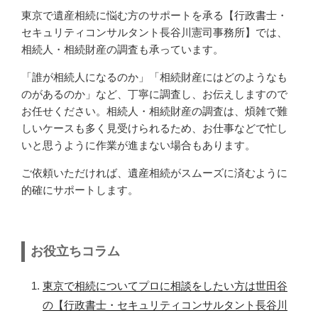
東京で遺産相続に悩む方のサポートを承る【行政書士・
セキュリティコンサルタント長谷川憲司事務所】では、
相続人・相続財産の
調査
も承っています。
「誰が相続人になるのか」「相続財産にはどのようなも
のがあるのか」など、丁寧に調査し、お伝えしますので
お任せください。相続人・相続財産の調査は、煩雑で難
しいケースも多く見受けられるため、お仕事などで忙し
いと思うように作業が進まない場合もあります。
ご依頼いただければ、遺産相続がスムーズに済むように
的確にサポートします。
お役立ちコラム
東京で相続についてプロに相談をしたい方は世田谷
の【行政書士・セキュリティコンサルタント長谷川