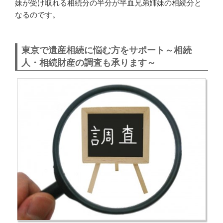
妹が受け取れる相続分の半分が半血兄弟姉妹の相続分と
なるのです。
東京で遺産相続に悩む方をサポート～相続
人・相続財産の調査も承ります～