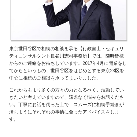
東京世田谷区で相続の相談を承る【行政書士・セキュリ
ティコンサルタント長谷川憲司事務所】では、随時皆様
からのご連絡をお待ちしています。2017年4月に開業をし
てからというもの、世田谷区をはじめとする東京23区を
中心に相続のご相談を承ってまいりました。
これからもより多くの方々の力となるべく、活動してい
きたいと考えていますので、遠慮なく悩みをお話くださ
い。丁寧にお話を伺った上で、スムーズに相続手続きが
済むようにそれぞれの事情に合ったアドバイスをしま
す。