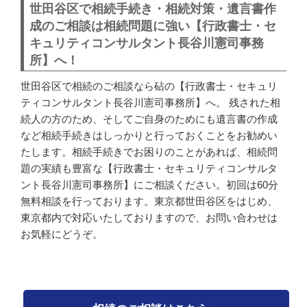
世田谷区で相続手続き・相続対策・遺言書作
成のご相談は相続問題に強い【行政書士・セ
キュリティコンサルタント長谷川憲司事務
所】へ！
世田谷区で相続のご相談なら砧の【行政書士・セキュリ
ティコンサルタント長谷川憲司事務所】へ。
残された相
続人の方のため、そしてご自身のためにも遺言書の作成
など相続手続きはしっかりと行っておくことをお勧めい
たします。相続手続きでお困りのことがあれば、相続問
題の実績も豊富な【行政書士・セキュリティコンサルタ
ント長谷川憲司事務所】にご相談ください。初回は60分
無料相談を行っております。東京都世田谷区をはじめ、
東京都内で対応いたしておりますので、お問い合わせは
お気軽にどうぞ。