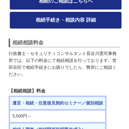
相続のご相談はこちらへ
相続手続き・相談内容 詳細
相続相談料金
行政書士・セキュリティコンサルタント長谷川憲司事務
所では、以下の料金にて相続相談を行っております。世
田谷区で相続手続きにお困りでしたら、弊所にご相談く
ださい。
【相続相談】料金
遺言・相続・任意後見契約セミナー／個別相談
5,500円～