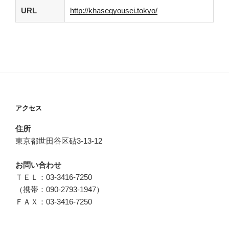
URL
http://khasegyousei.tokyo/
アクセス
住所
東京都世田谷区砧3-13-12
お問い合わせ
ＴＥＬ：03-3416-7250
（携帯：090-2793-1947）
ＦＡＸ：03-3416-7250