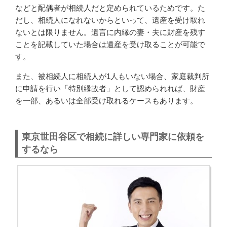
などと配偶者が相続人だと定められているためです。た
だし、相続人になれないからといって、遺産を受け取れ
ないとは限りません。遺言に内縁の妻・夫に財産を残す
ことを記載していた場合は遺産を受け取ることが可能で
す。
また、被相続人に相続人が1人もいない場合、家庭裁判所
に申請を行い「特別縁故者」として認められれば、財産
を一部、あるいは全部受け取れるケースもあります。
東京世田谷区で相続に詳しい専門家に依頼を
するなら