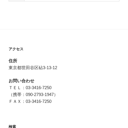
アクセス
住所
東京都世田谷区砧3-13-12
お問い合わせ
ＴＥＬ：03-3416-7250
（携帯：090-2793-1947）
ＦＡＸ：03-3416-7250
検索