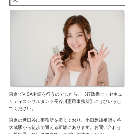
へ
東京でVISA申請を行うのでしたら、【行政書士・セキュ
リティコンサルタント長谷川憲司事務所】にぜひいらし
てください。
東京の世田谷に事務所を構えており、小田急線祖師ヶ谷
大蔵駅から徒歩で通える距離にあります。お問い合わせ