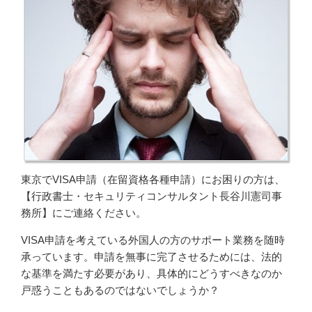
東京
で
VISA申請
（在留資格各種申請）にお困りの方は、
【行政書士・セキュリティコンサルタント長谷川憲司事
務所】にご連絡ください。
VISA申請を考えている外国人の方のサポート業務を随時
承っています。申請を無事に完了させるためには、法的
な基準を満たす必要があり、具体的にどうすべきなのか
戸惑うこともあるのではないでしょうか？