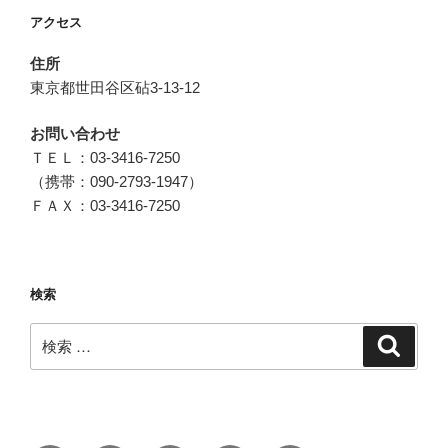
アクセス
住所
東京都世田谷区砧3-13-12
お問い合わせ
ＴＥＬ：03-3416-7250
（携帯：090-2793-1947）
ＦＡＸ：03-3416-7250
検索
検
検
索
索: