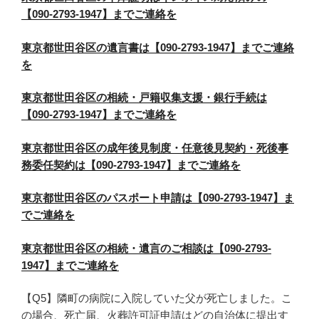
【090-2793-1947】までご連絡を
東京都世田谷区の遺言書は【090-2793-1947】までご連絡
を
東京都世田谷区の相続・戸籍収集支援・銀行手続は
【090-2793-1947】までご連絡を
東京都世田谷区の成年後見制度・任意後見契約・死後事
務委任契約は【090-2793-1947】までご連絡を
東京都世田谷区のパスポート申請は【090-2793-1947】ま
でご連絡を
東京都世田谷区の相続・遺言のご相談は【090-2793-
1947】までご連絡を
【Q5】隣町の病院に入院していた父が死亡しました。こ
の場合、死亡届、火葬許可証申請はどの自治体に提出す