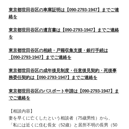
東京都世田谷区の車庫証明は【090-2793-1947】までご連
絡を
東京都世田谷区の遺言書は【090-2793-1947】までご連絡
を
東京都世田谷区の相続・戸籍収集支援・銀行手続は
【090-2793-1947】までご連絡を
東京都世田谷区の成年後見制度・任意後見契約・死後事
務委任契約は【090-2793-1947】までご連絡を
東京都世田谷区のパスポート申請は【090-2793-1947】ま
でご連絡を
【相談内容】
妻を早くに亡くしたという相談者（75歳男性）から、
「私には近くに住む長女（52歳）と居所不明の長男（50