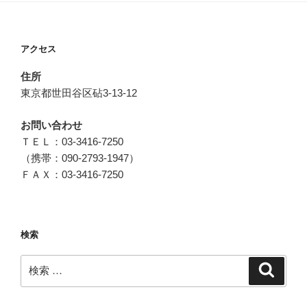
アクセス
住所
東京都世田谷区砧3-13-12
お問い合わせ
ＴＥＬ：03-3416-7250
（携帯：090-2793-1947）
ＦＡＸ：03-3416-7250
検索
検
検
索
索: