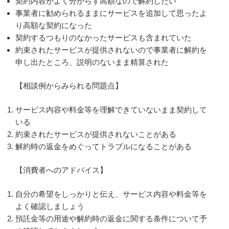
契約内容がよく分からず高額なので解約したい
事業者に勧められるままにサービスを追加して思ったよ
り高額な契約になった
契約するつもりのなかったサービスも含まれていた
約束されたサービスが提供されないので事業者に解約を
申し出たところ、説明のないまま精算された
【相談例からみられる問題点】
サービス内容や料金等を理解できていないまま契約して
いる
約束されたサービスが提供されないことがある
解約時の返金をめぐってトラブルになることがある
【消費者へのアドバイス】
自分の希望をしっかりと伝え、サービス内容や料金等を
よく確認しましょう
預託金等の用途や解約時の返金に関する条件について予