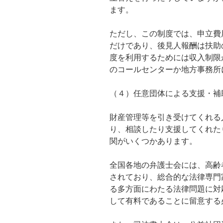
ます。
ただし、この制度では、申立費
だけであり、後見人報酬は扶助
度を利用するためには収入制限
のコールセンターか地方事務所
（４）任意団体による支援・補
財産管理等を引き受けてくれる
り、相談したり支援してくれた
関がいくつかあります。
全国各地の弁護士会には、高齢
されており、総合的な法律専門
る多方面にわたる法律問題に対
して有料であることに留意する