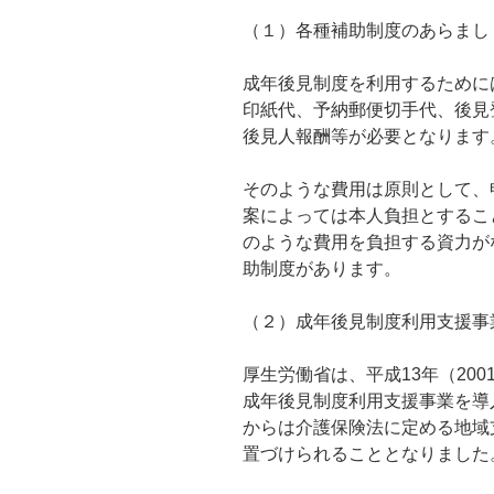
（１）各種補助制度のあらまし
成年後見制度を利用するために
印紙代、予納郵便切手代、後見
後見人報酬等が必要となります
そのような費用は原則として、
案によっては本人負担とするこ
のような費用を負担する資力が
助制度があります。
（２）成年後見制度利用支援事
厚生労働省は、平成13年（20
成年後見制度利用支援事業を導入
からは介護保険法に定める地域
置づけられることとなりました