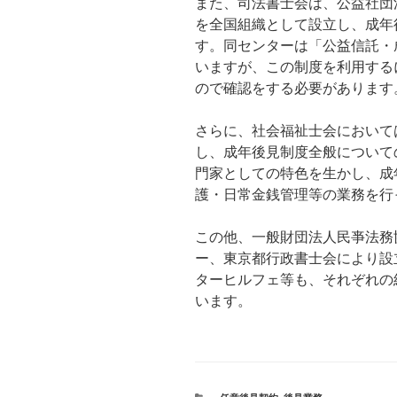
また、司法書士会は、公益社団
を全国組織として設立し、成年
す。同センターは「公益信託・
いますが、この制度を利用する
ので確認をする必要があります
さらに、社会福祉士会において
し、成年後見制度全般について
門家としての特色を生かし、成
護・日常金銭管理等の業務を行
この他、一般財団法人民亊法務
ー、東京都行政書士会により設
ターヒルフェ等も、それぞれの
います。