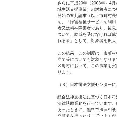
さらに平成20年（2008年）
域生活支援事業）の対象者につ
開始の審判請求（以下市町村長
を、「障害福祉サービスを利用
者又は精神障害者であり、後見
ついて、助成を受けなければ成
れる者」として、対象者を拡大
この結果、この制度は、市町村
立て等についても対象となりま
区町村において、この事業を実
ります。
（３）日本司法支援センターに
総合法律支援法に基づく日本司
法律扶助業務を行っています。
あったときに、無料で法律相談
立替えを行ったりしていますが