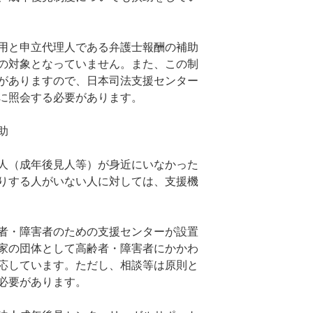
用と申立代理人である弁護士報酬の補助
の対象となっていません。また、この制
がありますので、日本司法支援センター
に照会する必要があります。
助
人（成年後見人等）が身近にいなかった
りする人がいない人に対しては、支援機
者・障害者のための支援センターが設置
家の団体として高齢者・障害者にかかわ
応しています。ただし、相談等は原則と
必要があります。