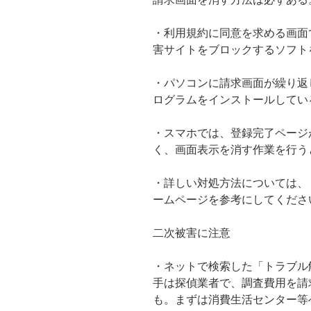
・利用規約に同意を求める画面
害サイトをブロックするソフト
・パソコンに請求画面が繰り返
ログラムをインストールしてい
・スマホでは、登録完了ページ
く、画面表示を消す作業を行う
・詳しい対処方法については、
ームページを参考にしてくださ
二次被害に注意
・ネットで検索した「トラブル
手は探偵業者で、調査費用を請
も。まずは消費生活センター等