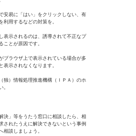
で安易に「はい」をクリックしない、有
を利用するなどの対策を。
し表示されるのは、誘導されて不正なプ
ることが原因です。
がブラウザ上で表示されている場合が多
と表示されなくなります。
（独）情報処理推進機構（ＩＰＡ）のホ
い。
解決」等をうたう窓口に相談したら、相
求されたうえに解決できないという事例
へ相談しましょう。