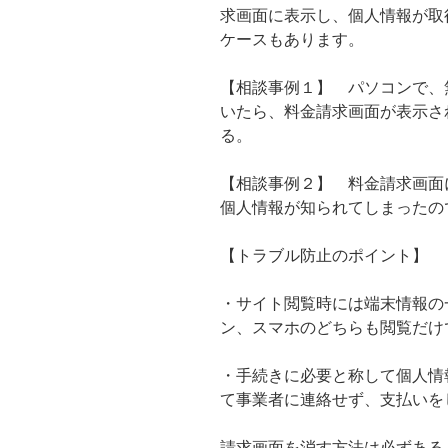
求画面に表示し、個人情報が取
ケースもあります。
【相談事例１】 パソコンで、
いたら、料金請求画面が表示さ
る。
【相談事例２】 料金請求画面
個人情報が知られてしまったの
【トラブル防止のポイント】
・サイト閲覧時には端末情報の
ン、スマホのどちらも閲覧だけ
・手続きに必要と称して個人情
て事業者に連絡せず、支払いを
請求画面を消す方法は必ずある