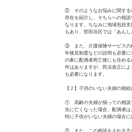
② そのようなお悩みに関する
存在を紹介し、そちらへの相談
なります。ちなみに地域包括支
もあり、世田谷区では「あんし
③ また、介護保険サービスの
年後見制度などの説明も必要に
の家に配偶者死亡後にも住める
件はありますが、民法改正によ
も必要になります。
【２】子供のいない夫婦の相続
① 高齢の夫婦が揃っての相談
先に亡くなった場合、配偶者は
特に子供がいない夫婦の場合に
② また、この相談をされる方