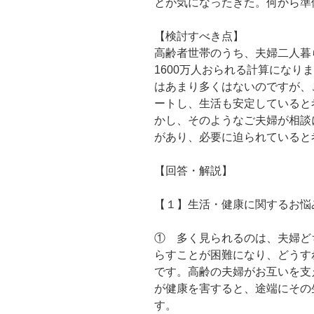
とが気になったきた。何から準
【検討すべき点】
高齢者世帯のうち、夫婦二人暮
1600万人おられる計算になり
はあまり多くはないのですが、
ートし、生活も安定していると
かし、そのようなご夫婦が相談
があり、必要に迫られていると
【回答・解説】
【１】生活・健康に関するお悩
① 多く見られるのは、夫婦ど
らすことが困難になり、どうす
です。高齢の夫婦がお互いを支
が健康を害すると、途端にその
す。