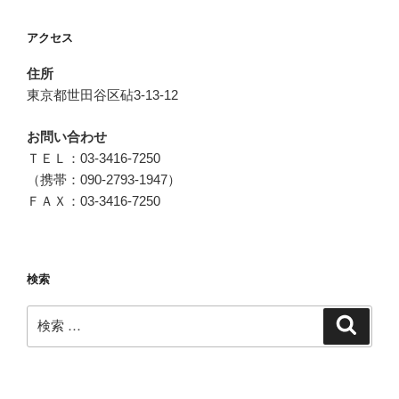
アクセス
住所
東京都世田谷区砧3-13-12
お問い合わせ
ＴＥＬ：03-3416-7250
（携帯：090-2793-1947）
ＦＡＸ：03-3416-7250
検索
検
検
索
索: