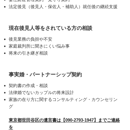
法定後見（後見人・保佐人・補助人）就任後の継続支援
現在後見人等をされている方の相談
後見業務の負担や不安
家庭裁判所に聞きにくい悩み事
将来の引き継ぎ相談
事実婚・パートナーシップ契約
契約書の作成・相談
法律婚でないカップルの将来設計
家族の在り方に関するコンサルティング・カウンセリン
グ
東京都世田谷区の遺言書は【090-2793-1947】までご連絡
を