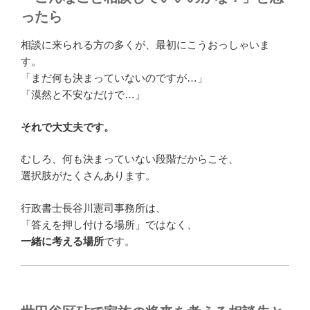
ったら
相談に来られる方の多くが、最初にこうおっしゃいま
す。
「まだ何も決まっていないのですが…」
「漠然と不安なだけで…」
それで大丈夫です。
むしろ、何も決まっていない段階だからこそ、
選択肢がたくさんあります。
行政書士長谷川憲司事務所は、
「答えを押し付ける場所」ではなく、
一緒に考える場所
です。