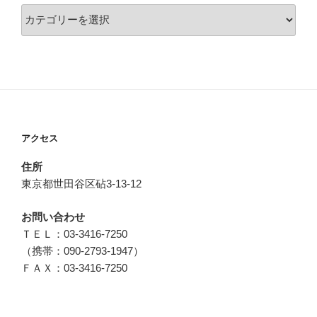
カ
テ
ゴ
リ
ー
アクセス
住所
東京都世田谷区砧3-13-12
お問い合わせ
ＴＥＬ：03-3416-7250
（携帯：090-2793-1947）
ＦＡＸ：03-3416-7250