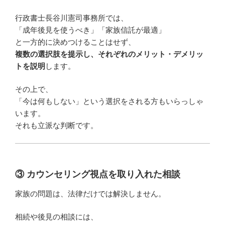
行政書士長谷川憲司事務所では、
「成年後見を使うべき」「家族信託が最適」
と一方的に決めつけることはせず、
複数の選択肢を提示し、それぞれのメリット・デメリッ
トを説明
します。
その上で、
「今は何もしない」という選択をされる方もいらっしゃ
います。
それも立派な判断です。
③ カウンセリング視点を取り入れた相談
家族の問題は、法律だけでは解決しません。
相続や後見の相談には、