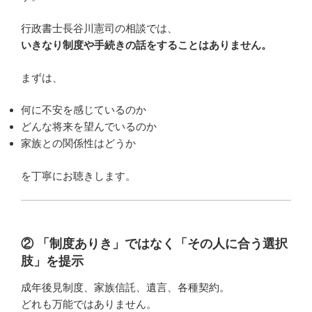
行政書士長谷川憲司の相談では、
いきなり制度や手続きの話をすることはありません。
まずは、
何に不安を感じているのか
どんな将来を望んでいるのか
家族との関係性はどうか
を丁寧にお聴きします。
② 「制度ありき」ではなく「その人に合う選択
肢」を提示
成年後見制度、家族信託、遺言、各種契約。
どれも万能ではありません。