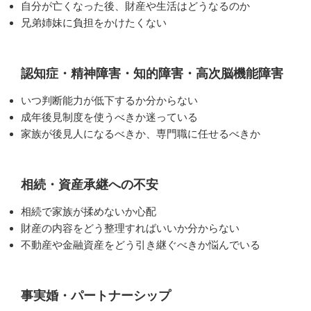
自分が亡くなった後、財産や生活はどうなるのか
兄弟姉妹に負担をかけたくない
認知症・精神障害・知的障害・高次脳機能障害
いつ判断能力が低下するか分からない
成年後見制度を使うべきか迷っている
家族が後見人になるべきか、専門職に任せるべきか
相続・資産承継への不安
相続で家族が揉めないか心配
財産の内容をどう整理すればいいか分からない
不動産や金融資産をどう引き継ぐべきか悩んでいる
事実婚・パートナーシップ